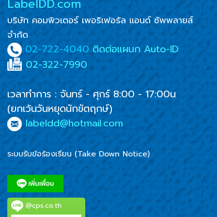
LabelDD.com
บริษัท คอมพิวเตอร์ เพอริเฟอรัล แอนด์ ซัพพลายส์
จำกัด
02-722-4040
ติดต่อแผนก Auto-ID
02-322-7990
เวลาทำการ : จันทร์ - ศุกร์ 8:00 - 17:00น
(ยกเว้นวันหยุดนักขัตฤกษ์)
labeldd@hotmail.com
ระบบรับข้อร้องเรียน (Take Down Notice)
@cps.co.th