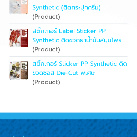
Synthetic (ติดกระปุกครีม)
(Product)
สติ๊กเกอร์ Label Sticker PP
Synthetic ติดขวดยาน้ำมันสมุนไพร
(Product)
สติ๊กเกอร์ Sticker PP Synthetic ติด
ขวดซอส Die-Cut พิเศษ
(Product)