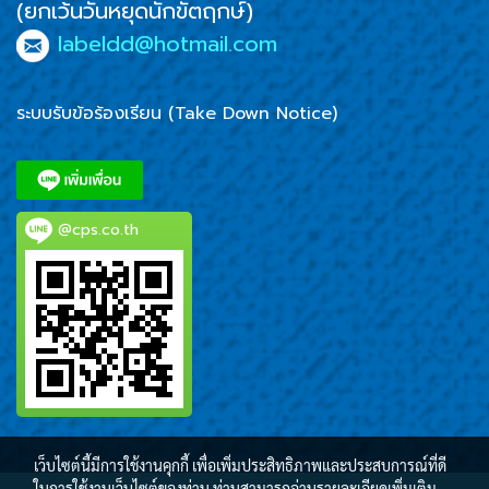
(ยกเว้นวันหยุดนักขัตฤกษ์)
labeldd@hotmail.com
ระบบรับข้อร้องเรียน (Take Down Notice)
@cps.co.th
เว็บไซต์นี้มีการใช้งานคุกกี้ เพื่อเพิ่มประสิทธิภาพและประสบการณ์ที่ดี
ในการใช้งานเว็บไซต์ของท่าน ท่านสามารถอ่านรายละเอียดเพิ่มเติม