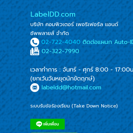
LabelDD.com
บริษัท คอมพิวเตอร์ เพอริเฟอรัล แอนด์
ซัพพลายส์ จำกัด
02-722-4040
ติดต่อแผนก Auto-I
02-322-7990
เวลาทำการ : จันทร์ - ศุกร์ 8:00 - 17:00
(ยกเว้นวันหยุดนักขัตฤกษ์)
labeldd@hotmail.com
ระบบรับข้อร้องเรียน (Take Down Notice)