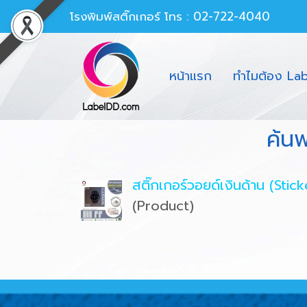
โรงพิมพ์สติ๊กเกอร์
โทร : 02-722-4040
หน้าแรก
ทำไมต้อง La
ค้น
สติ๊กเกอร์วอยด์เงินด้าน (Stic
(Product)