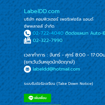
LabelDD.com
บริษัท คอมพิวเตอร์ เพอริเฟอรัล แอนด์
ซัพพลายส์ จำกัด
02-722-4040
ติดต่อแผนก Auto-I
02-322-7990
เวลาทำการ : จันทร์ - ศุกร์ 8:00 - 17:00
(ยกเว้นวันหยุดนักขัตฤกษ์)
labeldd@hotmail.com
ระบบรับข้อร้องเรียน (Take Down Notice)