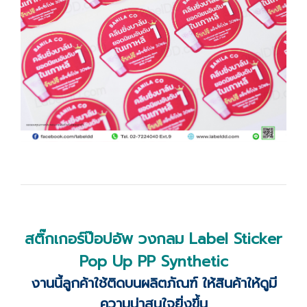
สติ๊กเกอร์ป๊อปอัพ วงกลม Label Sticker
Pop Up PP Synthetic
งานนี้ลูกค้าใช้ติดบนผลิตภัณฑ์ ให้สินค้าให้ดูมี
ความน่าสนใจยิ่งขึ้น