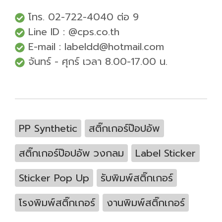
โทร. 02-722-4040 ต่อ 9
Line ID : @cps.co.th
E-mail : labeldd@hotmail.com
จันทร์ - ศุกร์ เวลา 8.00-17.00 น.
PP Synthetic
สติ๊กเกอร์ป๊อปอัพ
สติ๊กเกอร์ป๊อปอัพ วงกลม
Label Sticker
Sticker Pop Up
รับพิมพ์สติ๊กเกอร์
โรงพิมพ์สติ๊กเกอร์
งานพิมพ์สติ๊กเกอร์