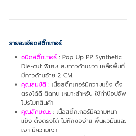
รายละเอียดสติ๊กเกอร์
ชนิดสติ๊กเกอร์
: Pop Up PP Synthetic
Die-cut พิเศษ ลบกาวด้านขวา เหลือพื้นที่
มีกาวด้านซ้าย 2 CM.
คุณสมบัติ
: เนื้อสติ๊กเกอร์มีความแข็ง ตั้ง
ตรงได้ดี ติดทน เหมาะสำหรับ ใช้ทำป๊อปอัพ
โปรโมทสินค้า
คุณลักษณะ
: เนื้อสติ๊กเกอร์มีความหนา
แข็ง ตั้งตรงได้ ไม่หักงอง่าย พื้นผิวมันและ
เงา มีความเงา