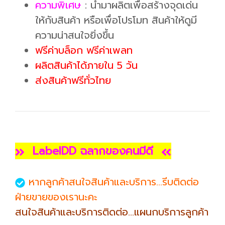
ความพิเศษ
: นำมาผลิตเพื่อสร้างจุดเด่น
ให้กับสินค้า หรือเพื่อโปรโมท สินค้าให้ดูมี
ความน่าสนใจยิ่งขึ้น
ฟรีค่าบล็อก ฟรีค่าเพลท
ผลิตสินค้าได้ภายใน 5 วัน
ส่งสินค้าฟรีทั่วไทย
LabelDD ฉลากของคนมีดี
หากลูกค้าสนใจสินค้าและบริการ...รีบติดต่อ
ฝ่ายขายของเรานะคะ
สนใจสินค้าและบริการติดต่อ...แผนกบริการลูกค้า