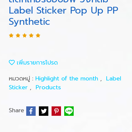
Label Sticker Pop Up PP
Synthetic
เพิ่มรายการโปรด
หมวดหมู่ :
Highlight of the month
,
Label
Sticker
,
Products
Share