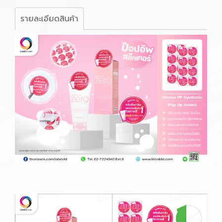
รายละเอียดสินค้า