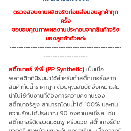
ตรวจสอบงานผลิตจริงก่อนส่งมอบลูกค้าทุก
ครั้ง
ขอขอบคุณภาพผลงานประกอบจากสินค้าจริง
ของลูกค้าด้วยค่ะ
------------------------------------------------
-------------------
สติ๊กเกอร์ พีพี (PP Synthetic)
เป็นเนื้อ
พลาสติกที่นิยมมาใช้สำหรับทำสติ๊กเกอร์ฉลาก
สินค้ากันน้ำราคาถูก ด้วยคุณสมบัติจึงเหมาะสม
นำไปใช้กับงานที่ต้องการความคงทนของ
สติ๊กเกอร์สูง สามารถโดนน้ำได้ 100% และทน
ความร้อนได้ประมาณ 90 องศาเซลเซียส เช่น
สติ๊กเกอร์ติดขวดแชมพู ครีมนวด สติ๊กเกอร์ติด
ขวดครีมทาหน้า เหมาะกับติดผิวเรียบ เนื่องจากมี