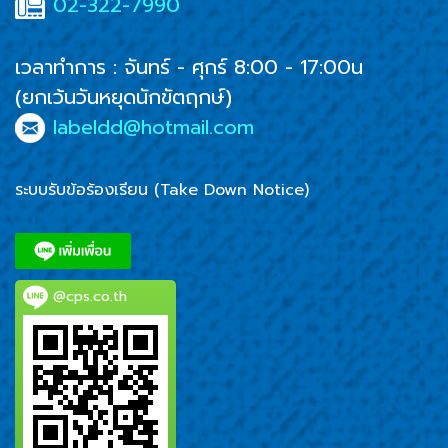
02-322-7990
เวลาทำการ : จันทร์ - ศุกร์ 8:00 - 17:00น
(ยกเว้นวันหยุดนักขัตฤกษ์)
labeldd@hotmail.com
ระบบรับข้อร้องเรียน (Take Down Notice)
@cps.co.th