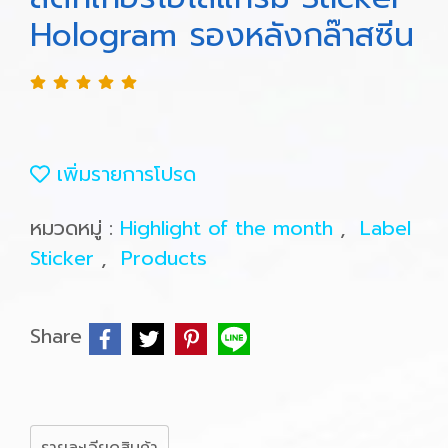
Hologram รองหลังกล๊าสซีน
เพิ่มรายการโปรด
หมวดหมู่ :
Highlight of the month
,
Label
Sticker
,
Products
Share