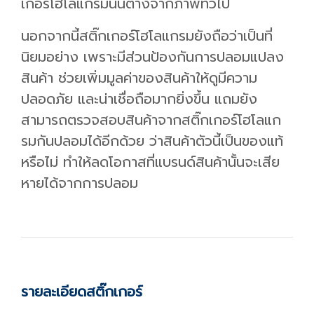
เกอร์โฮโลแกรมนั้นต่างจากภาพทั่วไป
นอกจากนี้สติ๊กเกอร์โฮโลแกรมยังถือว่าเป็นที่
นิยมอย่าง เพราะมีส่วนป้องกันการปลอมแปลง
สินค้า ช่วยเพิ่มมูลค่าของสินค้าให้ดูมีความ
ปลอดภัย และน่าเชื่อถือมากยิ่งขึ้น แถมยัง
สามารถตรวจสอบสินค้าจากสติ๊กเกอร์โฮโลแก
รมกันปลอมได้อีกด้วย ว่าสินค้าตัวนี้เป็นของแท้
หรือไม่ ทำให้ลดโอกาสที่แบรนด์สินค้านั้นจะเสีย
หายได้จากการปลอม
รายละเอียดสติ๊กเกอร์