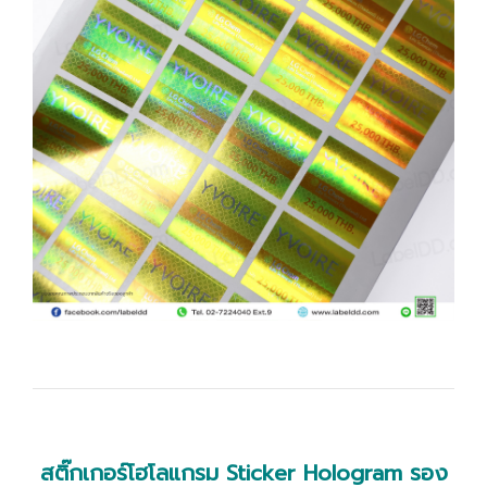
สติ๊กเกอร์โฮโลแกรม Sticker Hologram รอง