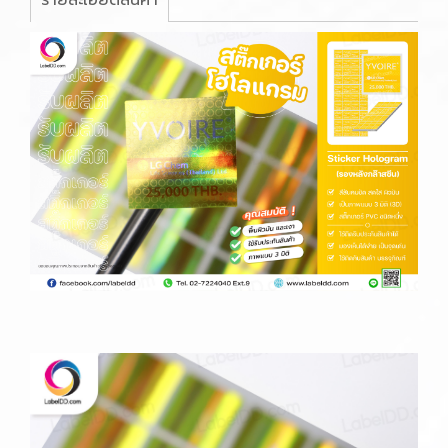
รายละเอียดสินค้า