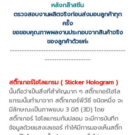
หลังกล๊าสซีน
ตรวจสอบงานผลิตจริงก่อนส่งมอบลูกค้าทุก
ครั้ง
ขอขอบคุณภาพผลงานประกอบจากสินค้าจริง
ของลูกค้าด้วยค่ะ
------------------------------------------------
-------------------
สติ๊กเกอร์โฮโลแกรม ( Sticker Hologram )
นั้นถือว่าเป็นสิ่งที่สำคัญมาก ๆ สติ๊กเกอร์โฮโล
แกรมนั้นทำมาจาก สติ๊กเกอร์พีวีซี ชนิดหนึ่ง จะ
มีลักษณะเป็นภาพแบบ 3 มิติ (3D) โดย
สติ๊กเกอร์ โฮโลแกรมกันปลอม จะมีการบันทึก
ข้อมูลด้วยแสงเลเซอร์ ทำให้มีการมองเห็นสติ๊ก