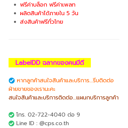
ฟรีค่าบล็อก ฟรีค่าเพลท
ผลิตสินค้าได้ภายใน 5 วัน
ส่งสินค้าฟรีทั่วไทย
LabelDD ฉลากของคนมีดี
หากลูกค้าสนใจสินค้าและบริการ...รีบติดต่อ
ฝ่ายขายของเรานะคะ
สนใจสินค้าและบริการติดต่อ...แผนกบริการลูกค้า
โทร. 02-722-4040 ต่อ 9
Line ID : @cps.co.th