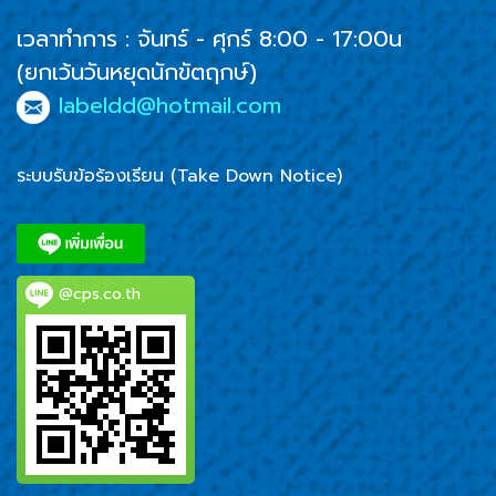
เวลาทำการ : จันทร์ - ศุกร์ 8:00 - 17:00น
(ยกเว้นวันหยุดนักขัตฤกษ์)
labeldd@hotmail.com
ระบบรับข้อร้องเรียน (Take Down Notice)
@cps.co.th