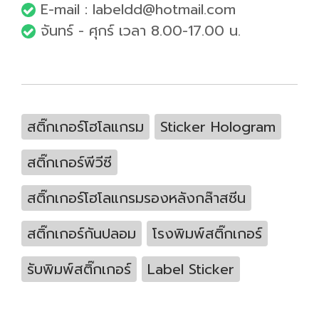
E-mail : labeldd@hotmail.com
จันทร์ - ศุกร์ เวลา 8.00-17.00 น.
สติ๊กเกอร์โฮโลแกรม
Sticker Hologram
สติ๊กเกอร์พีวีซี
สติ๊กเกอร์โฮโลแกรมรองหลังกล๊าสซีน
สติ๊กเกอร์กันปลอม
โรงพิมพ์สติ๊กเกอร์
รับพิมพ์สติ๊กเกอร์
Label Sticker