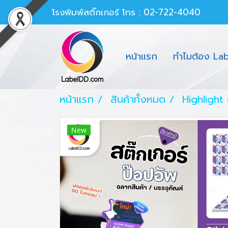
โรงพิมพ์สติ๊กเกอร์
โทร : 02-722-4040
หน้าแรก
ทำไมต้อง La
หน้าแรก
สินค้าทั้งหมด
Highlight
New