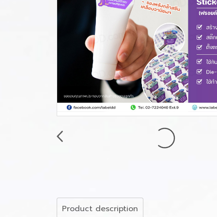
Product description