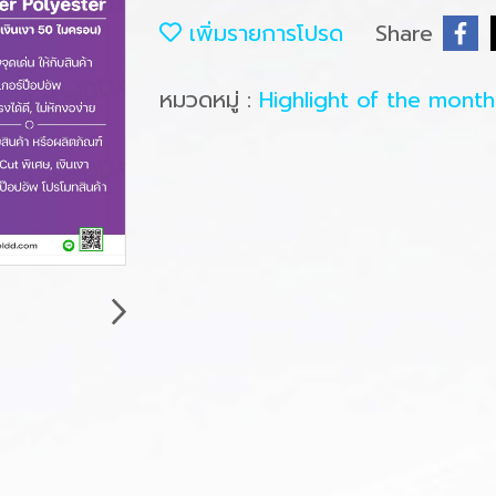
เพิ่มรายการโปรด
Share
หมวดหมู่ :
Highlight of the mont