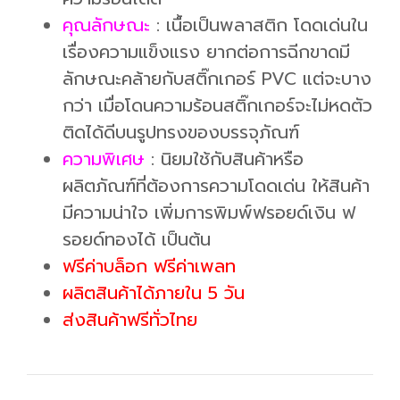
คุณลักษณะ
: เนื้อเป็นพลาสติก โดดเด่นใน
เรื่องความแข็งแรง ยากต่อการฉีกขาดมี
ลักษณะคล้ายกับสติ๊กเกอร์ PVC แต่จะบาง
กว่า เมื่อโดนความร้อนสติ๊กเกอร์จะไม่หดตัว
ติดได้ดีบนรูปทรงของบรรจุภัณฑ์
ความพิเศษ
: นิยมใช้กับสินค้าหรือ
ผลิตภัณฑ์ที่ต้องการความโดดเด่น ให้สินค้า
มีความน่าใจ เพิ่มการพิมพ์ฟรอยด์เงิน ฟ
รอยด์ทองได้ เป็นต้น
ฟรีค่าบล็อก ฟรีค่าเพลท
ผลิตสินค้าได้ภายใน 5 วัน
ส่งสินค้าฟรีทั่วไทย