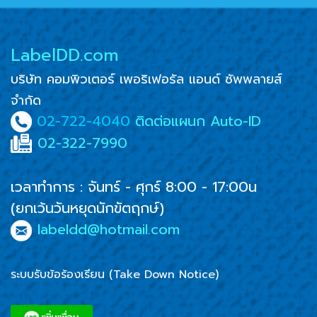
LabelDD.com
บริษัท คอมพิวเตอร์ เพอริเฟอรัล แอนด์ ซัพพลายส์
จำกัด
02-722-4040
ติดต่อแผนก Auto-ID
02-322-7990
เวลาทำการ : จันทร์ - ศุกร์ 8:00 - 17:00น
(ยกเว้นวันหยุดนักขัตฤกษ์)
labeldd@hotmail.com
ระบบรับข้อร้องเรียน (Take Down Notice)