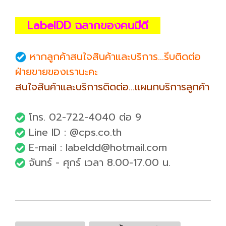
LabelDD ฉลากของคนมีดี
หากลูกค้าสนใจสินค้าและบริการ...รีบติดต่อ
ฝ่ายขายของเรานะคะ
สนใจสินค้าและบริการติดต่อ...แผนกบริการลูกค้า
โทร. 02-722-4040 ต่อ 9
Line ID : @cps.co.th
E-mail : labeldd@hotmail.com
จันทร์ - ศุกร์ เวลา 8.00-17.00 น.