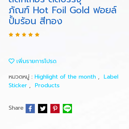
ภัณฑ์ Hot Foil Gold ฟอยล์
ปั้มร้อน สีทอง
เพิ่มรายการโปรด
หมวดหมู่ :
Highlight of the month
,
Label
Sticker
,
Products
Share