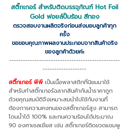
สติ๊กเกอร์ สำหรับติดบรรจุภัณฑ์ Hot Foil
Gold ฟอยล์ปั้มร้อน สีทอง
ตรวจสอบงานผลิตจริงก่อนส่งมอบลูกค้าทุก
ครั้ง
ขอขอบคุณภาพผลงานประกอบจากสินค้าจริง
ของลูกค้าด้วยค่ะ
------------------------------------------------
-------------------
สติ๊กเกอร์ พีพี
เป็นเนื้อพลาสติกที่นิยมมาใช้
สำหรับทำสติ๊กเกอร์ฉลากสินค้ากันน้ำราคาถูก
ด้วยคุณสมบัติจึงเหมาะสมนำไปใช้กับงานที่
ต้องการความคงทนของสติ๊กเกอร์สูง สามารถ
โดนน้ำได้ 100% และทนความร้อนได้ประมาณ
90 องศาเซลเซียส เช่น สติ๊กเกอร์ติดขวดแชมพู