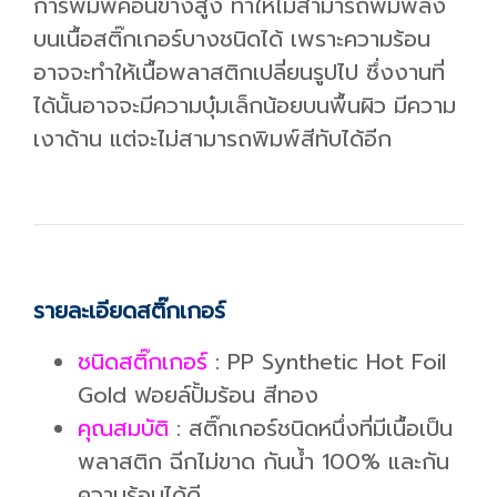
การพิมพ์ค่อนข้างสูง ทำให้ไม่สามารถพิมพ์ลง
บนเนื้อสติ๊กเกอร์บางชนิดได้ เพราะความร้อน
อาจจะทำให้เนื้อพลาสติกเปลี่ยนรูปไป ซึ่งงานที่
ได้นั้นอาจจะมีความบุ๋มเล็กน้อยบนพื้นผิว มีความ
เงาด้าน แต่จะไม่สามารถพิมพ์สีทับได้อีก
รายละเอียดสติ๊กเกอร์
ชนิดสติ๊กเกอร์
: PP Synthetic Hot Foil
Gold ฟอยล์ปั้มร้อน สีทอง
คุณสมบัติ
: สติ๊กเกอร์ชนิดหนึ่งที่มีเนื้อเป็น
พลาสติก ฉีกไม่ขาด กันน้ำ 100% และกัน
ความร้อนได้ดี