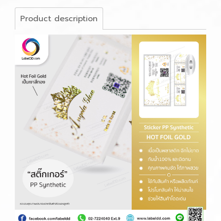
Product description