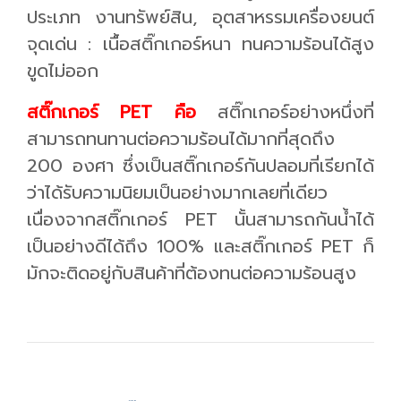
ประเภท งานทรัพย์สิน, อุตสาหรรมเครื่องยนต์
จุดเด่น : เนื้อสติ๊กเกอร์หนา ทนความร้อนได้สูง
ขูดไม่ออก
สติ๊กเกอร์ PET คือ
สติ๊กเกอร์อย่างหนึ่งที่
สามารถทนทานต่อความร้อนได้มากที่สุดถึง
200 องศา ซึ่งเป็นสติ๊กเกอร์กันปลอมที่เรียกได้
ว่าได้รับความนิยมเป็นอย่างมากเลยที่เดียว
เนื่องจากสติ๊กเกอร์ PET นั้นสามารถกันน้ำได้
เป็นอย่างดีได้ถึง 100% และสติ๊กเกอร์ PET ก็
มักจะติดอยู่กับสินค้าที่ต้องทนต่อความร้อนสูง