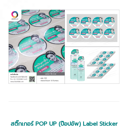
สติ๊กเกอร์ POP UP (ป๊อปอัพ) Label Sticker