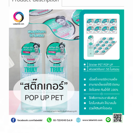
Product description