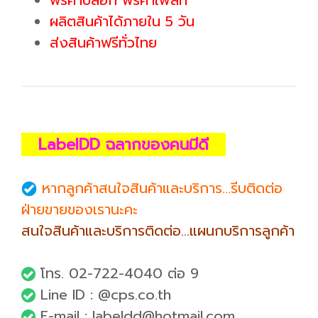
ผลิตสินค้าได้ภายใน 5 วัน
ส่งสินค้าฟรีทั่วไทย
LabelDD ฉลากของคนมีดี
หากลูกค้าสนใจสินค้าและบริการ...รีบติดต่อ
ฝ่ายขายของเรานะคะ
สนใจสินค้าและบริการติดต่อ...แผนกบริการลูกค้า
โทร. 02-722-4040 ต่อ 9
Line ID : @cps.co.th
E-mail : labeldd@hotmail.com