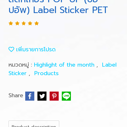
ปอัพ) Label Sticker PET
เพิ่มรายการโปรด
หมวดหมู่ :
Highlight of the month
,
Label
Sticker
,
Products
Share