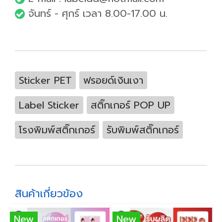
จันทร์ - ศุกร์ เวลา 8.00-17.00 น.
Sticker PET
ฟรอยด์เงินเงา
Label Sticker
สติ๊กเกอร์ POP UP
โรงพิมพ์สติ๊กเกอร์
รับพิมพ์สติ๊กเกอร์
สินค้าเกี่ยวข้อง
New
New