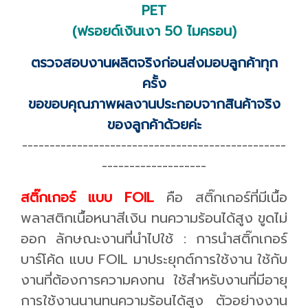
PET
(ฟรอยด์เงินเงา 50 ไมครอน)
ตรวจสอบงานผลิตจริงก่อนส่งมอบลูกค้าทุก
ครั้ง
ขอขอบคุณภาพผลงานประกอบจากสินค้าจริง
ของลูกค้าด้วยค่ะ
------------------------------------------------
-------------------
สติ๊กเกอร์ แบบ FOIL
คือ สติ๊กเกอร์ที่มีเนื้อ
พลาสติกเนื้อหนาสีเงิน ทนความร้อนได้สูง ขูดไม่
ออก ลักษณะงานที่นำไปใช้ : การนำสติ๊กเกอร์
บาร์โค้ด แบบ FOIL มาประยุกต์การใช้งาน ใช้กับ
งานที่ต้องการความคงทน ใช้สำหรับงานที่มีอายุ
การใช้งานนานทนความร้อนได้สูง ตัวอย่างงาน