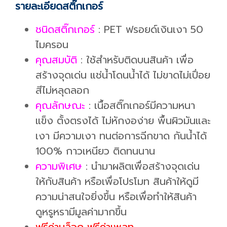
รายละเอียดสติ๊กเกอร์
ชนิดสติ๊กเกอร์
: PET ฟรอยด์เงินเงา 50
ไมครอน
คุณสมบัติ
: ใช้สำหรับติดบนสินค้า เพื่อ
สร้างจุดเด่น แช่น้ำโดนน้ำได้ ไม่ขาดไม่เปื่อย
สีไม่หลุดลอก
คุณลักษณะ
: เนื้อสติ๊กเกอร์มีความหนา
แข็ง ตั้งตรงได้ ไม่หักงอง่าย พื้นผิวมันและ
เงา มีความเงา ทนต่อการฉีกขาด กันน้ำได้
100% กาวเหนียว ติดทนนาน
ความพิเศษ
: นำมาผลิตเพื่อสร้างจุดเด่น
ให้กับสินค้า หรือเพื่อโปรโมท สินค้าให้ดูมี
ความน่าสนใจยิ่งขึ้น หรือเพื่อทำให้สินค้า
ดูหรูหรามีมูลค่ามากขึ้น
ฟรีค่าบล็อก ฟรีค่าเพลท