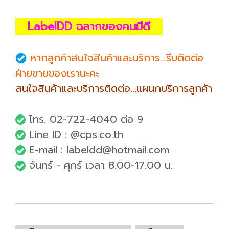
LabelDD ฉลากของคนมีดี
หากลูกค้าสนใจสินค้าและบริการ...รีบติดต่อ
ฝ่ายขายของเรานะคะ
สนใจสินค้าและบริการติดต่อ...แผนกบริการลูกค้า
โทร. 02-722-4040 ต่อ 9
Line ID : @cps.co.th
E-mail : labeldd@hotmail.com
จันทร์ - ศุกร์ เวลา 8.00-17.00 น.