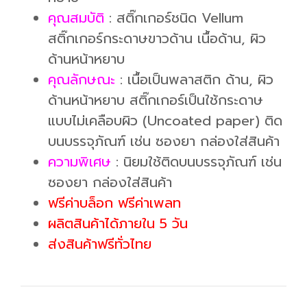
คุณสมบัติ
: สติ๊กเกอร์ชนิด Vellum
สติ๊กเกอร์กระดาษขาวด้าน เนื้อด้าน, ผิว
ด้านหน้าหยาบ
คุณลักษณะ
: เนื้อเป็นพลาสติก ด้าน, ผิว
ด้านหน้าหยาบ สติ๊กเกอร์เป็นใช้กระดาษ
แบบไม่เคลือบผิว (Uncoated paper) ติด
บนบรรจุภัณฑ์ เช่น ซองยา กล่องใส่สินค้า
ความพิเศษ
: นิยมใช้ติดบนบรรจุภัณฑ์ เช่น
ซองยา กล่องใส่สินค้า
ฟรีค่าบล็อก ฟรีค่าเพลท
ผลิตสินค้าได้ภายใน 5 วัน
ส่งสินค้าฟรีทั่วไทย