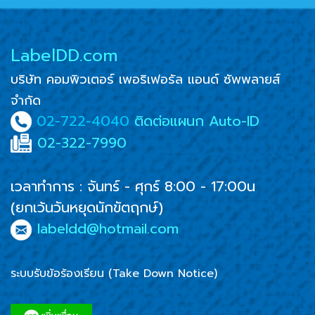
LabelDD.com
บริษัท คอมพิวเตอร์ เพอริเฟอรัล แอนด์ ซัพพลายส์
จำกัด
02-722-4040
ติดต่อแผนก Auto-ID
02-322-7990
เวลาทำการ : จันทร์ - ศุกร์ 8:00 - 17:00น
(ยกเว้นวันหยุดนักขัตฤกษ์)
labeldd@hotmail.com
ระบบรับข้อร้องเรียน (Take Down Notice)