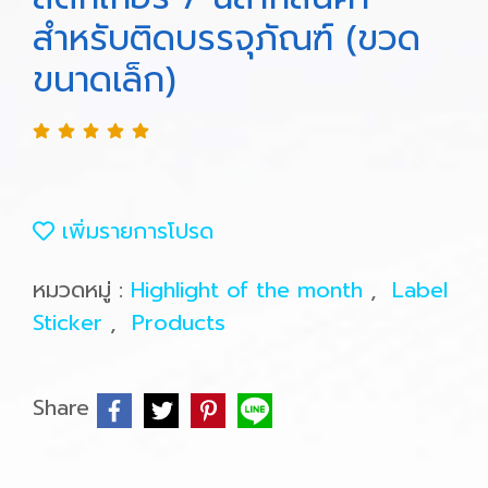
สำหรับติดบรรจุภัณฑ์ (ขวด
ขนาดเล็ก)
เพิ่มรายการโปรด
หมวดหมู่ :
Highlight of the month
,
Label
Sticker
,
Products
Share