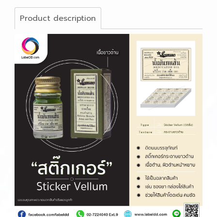
Product description