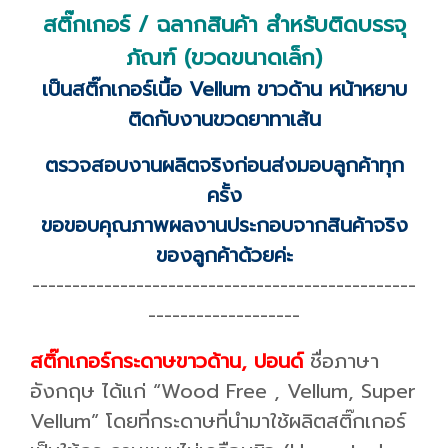
สติ๊กเกอร์ / ฉลากสินค้า สำหรับติดบรรจุ
ภัณฑ์ (ขวดขนาดเล็ก)
เป็นสติ๊กเกอร์เนื้อ Vellum ขาวด้าน หน้าหยาบ
ติดกับงานขวดยาทาเส้น
ตรวจสอบงานผลิตจริงก่อนส่งมอบลูกค้าทุก
ครั้ง
ขอขอบคุณภาพผลงานประกอบจากสินค้าจริง
ของลูกค้าด้วยค่ะ
------------------------------------------------
-------------------
สติ๊กเกอร์กระดาษขาวด้าน, ปอนด์
ชื่อภาษา
อังกฤษ ได้แก่ “Wood Free , Vellum, Super
Vellum” โดยที่กระดาษที่นำมาใช้ผลิตสติ๊กเกอร์