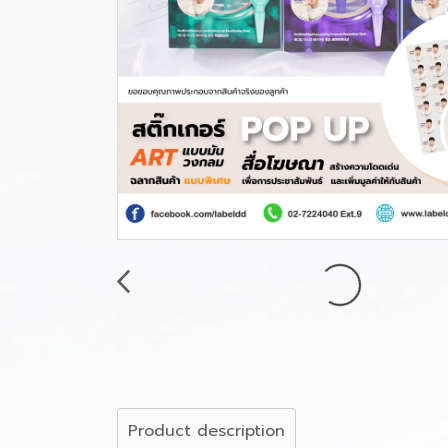
Product description