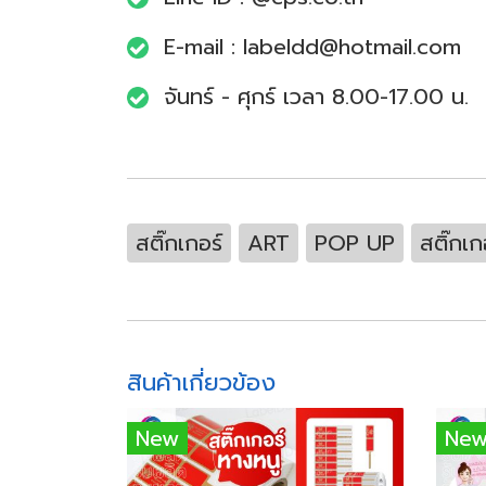
E-mail :
labeldd@hotmail.com
จันทร์ - ศุกร์ เวลา 8.00-17.00 น.
สติ๊กเกอร์
ART
POP UP
สติ๊กเก
สินค้าเกี่ยวข้อง
New
Ne