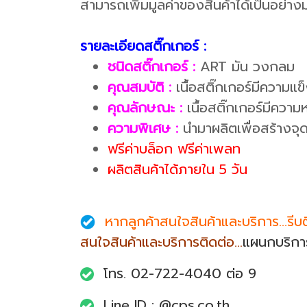
สามารถเพิ่มมูลค่าของสินค้าได้เป็นอย่าง
รายละเอียดสติ๊กเกอร์ :
ชนิดสติ๊กเกอร์ :
ART มัน วงกลม
คุณสมบัติ :
เนื้อสติ๊กเกอร์มีความแ
คุณลักษณะ :
เนื้อสติ๊กเกอร์มีควา
ความพิเศษ :
นำมาผลิตเพื่อสร้างจุดเด
ฟรีค่าบล็อก ฟรีค่าเพลท
ผลิตสินค้าได้ภายใน 5 วัน
หากลูกค้าสนใจสินค้าและบริการ...รีบ
สนใจสินค้าและบริการติดต่อ...
แผนกบริการ
โทร. 02-722-4040 ต่อ 9
Line ID : @cps.co.th